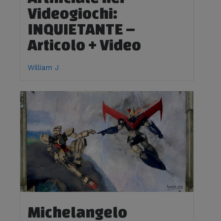
Videogiochi:
INQUIETANTE –
Articolo + Video
William J
Michelangelo