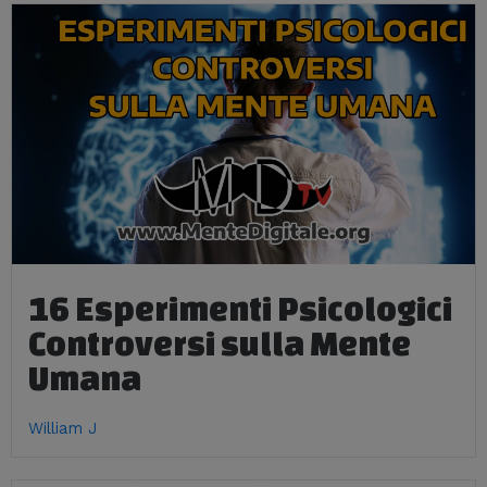
16 Esperimenti Psicologici
Controversi sulla Mente
Umana
William J