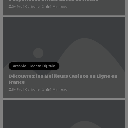
By
Prof Carbone
4 Min read
Archivio - Mente Digitale
Découvrez les Meilleurs Casinos en Ligne en
France
By
Prof Carbone
4 Min read