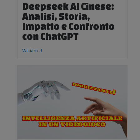
Deepseek AI Cinese:
Analisi, Storia,
Impatto e Confronto
con ChatGPT
William J