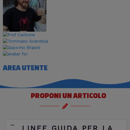
AREA UTENTE
PROPONI UN ARTICOLO
LINEE GUIDA PER LA