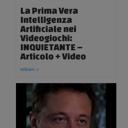
La Prima Vera
Intelligenza
Artificiale nei
Videogiochi:
INQUIETANTE –
Articolo + Video
William J