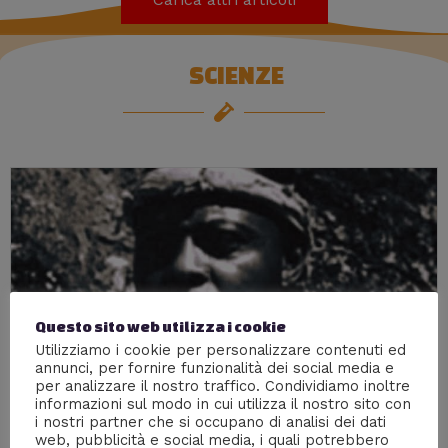
SCIENZE
Questo sito web utilizza i cookie
Utilizziamo i cookie per personalizzare contenuti ed
annunci, per fornire funzionalità dei social media e
per analizzare il nostro traffico. Condividiamo inoltre
informazioni sul modo in cui utilizza il nostro sito con
i nostri partner che si occupano di analisi dei dati
web, pubblicità e social media, i quali potrebbero