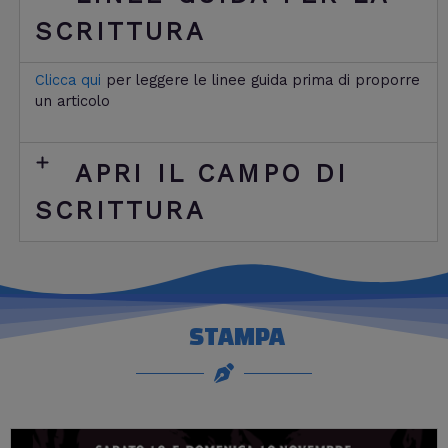
SCRITTURA
Clicca qui
per leggere le linee guida prima di proporre
un articolo
APRI IL CAMPO DI
SCRITTURA
STAMPA