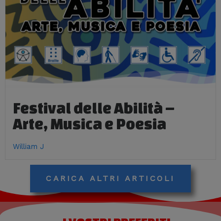
Festival delle Abilità –
Arte, Musica e Poesia
William J
CARICA ALTRI ARTICOLI