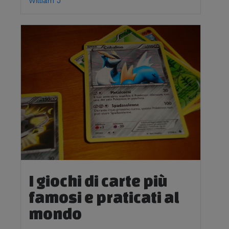
William J
I giochi di carte più
famosi e praticati al
mondo