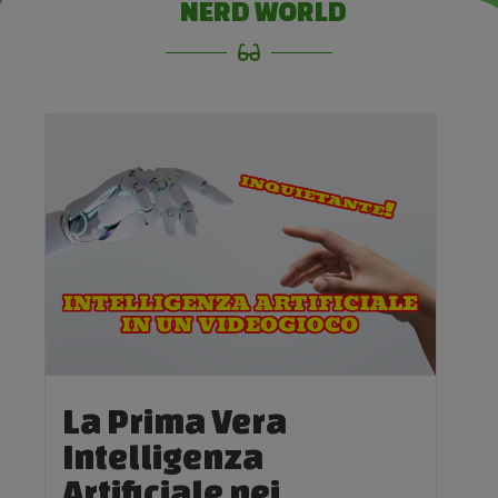
NERD WORLD
La Prima Vera
Intelligenza
Artificiale nei