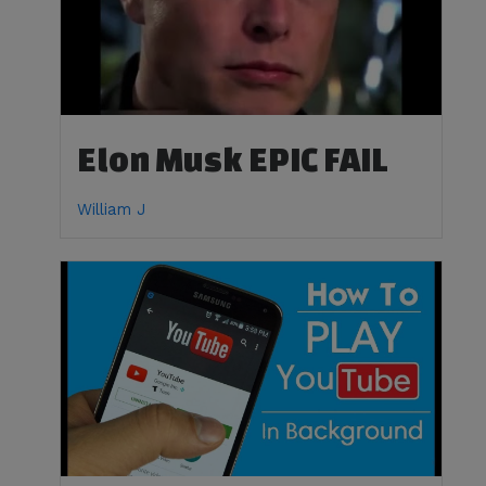
Elon Musk EPIC FAIL
William J