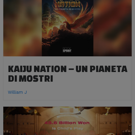
KAIJU NATION – UN PIANETA
DI MOSTRI
William J