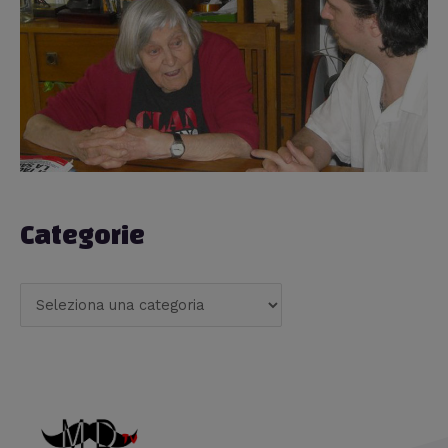
Categorie