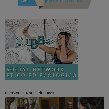
Intervista a Margherita Hack