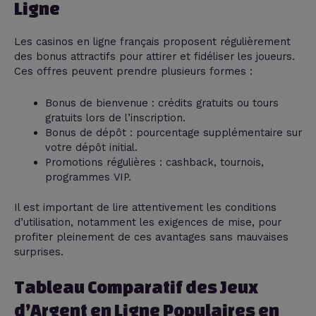
Ligne
Les casinos en ligne français proposent régulièrement
des bonus attractifs pour attirer et fidéliser les joueurs.
Ces offres peuvent prendre plusieurs formes :
Bonus de bienvenue : crédits gratuits ou tours
gratuits lors de l’inscription.
Bonus de dépôt : pourcentage supplémentaire sur
votre dépôt initial.
Promotions régulières : cashback, tournois,
programmes VIP.
Il est important de lire attentivement les conditions
d’utilisation, notamment les exigences de mise, pour
profiter pleinement de ces avantages sans mauvaises
surprises.
Tableau Comparatif des Jeux
d’Argent en Ligne Populaires en