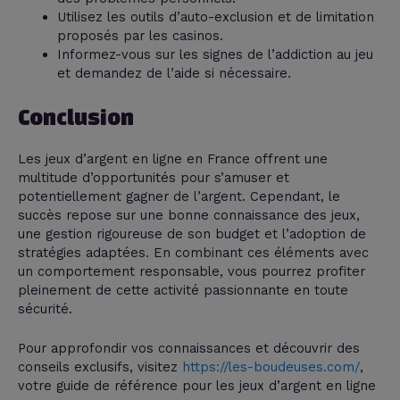
Utilisez les outils d’auto-exclusion et de limitation
proposés par les casinos.
Informez-vous sur les signes de l’addiction au jeu
et demandez de l’aide si nécessaire.
Conclusion
Les jeux d’argent en ligne en France offrent une
multitude d’opportunités pour s’amuser et
potentiellement gagner de l’argent. Cependant, le
succès repose sur une bonne connaissance des jeux,
une gestion rigoureuse de son budget et l’adoption de
stratégies adaptées. En combinant ces éléments avec
un comportement responsable, vous pourrez profiter
pleinement de cette activité passionnante en toute
sécurité.
Pour approfondir vos connaissances et découvrir des
conseils exclusifs, visitez
https://les-boudeuses.com/
,
votre guide de référence pour les jeux d’argent en ligne