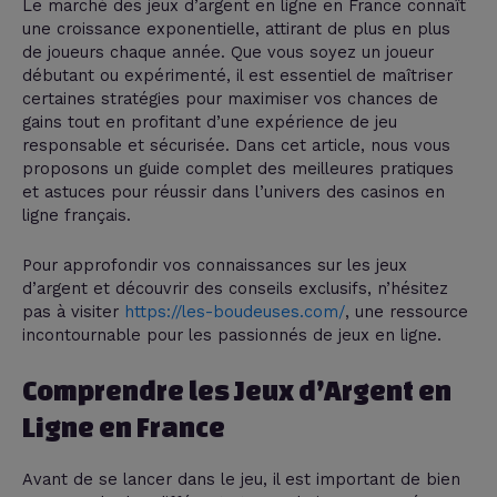
Le marché des jeux d’argent en ligne en France connaît
une croissance exponentielle, attirant de plus en plus
de joueurs chaque année. Que vous soyez un joueur
débutant ou expérimenté, il est essentiel de maîtriser
certaines stratégies pour maximiser vos chances de
gains tout en profitant d’une expérience de jeu
responsable et sécurisée. Dans cet article, nous vous
proposons un guide complet des meilleures pratiques
et astuces pour réussir dans l’univers des casinos en
ligne français.
Pour approfondir vos connaissances sur les jeux
d’argent et découvrir des conseils exclusifs, n’hésitez
pas à visiter
https://les-boudeuses.com/
, une ressource
incontournable pour les passionnés de jeux en ligne.
Comprendre les Jeux d’Argent en
Ligne en France
Avant de se lancer dans le jeu, il est important de bien