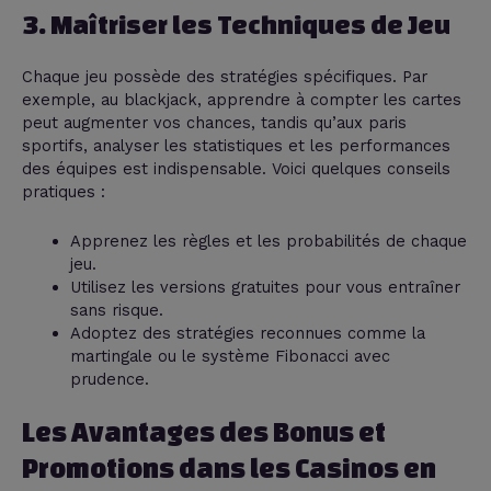
3. Maîtriser les Techniques de Jeu
Chaque jeu possède des stratégies spécifiques. Par
exemple, au blackjack, apprendre à compter les cartes
peut augmenter vos chances, tandis qu’aux paris
sportifs, analyser les statistiques et les performances
des équipes est indispensable. Voici quelques conseils
pratiques :
Apprenez les règles et les probabilités de chaque
jeu.
Utilisez les versions gratuites pour vous entraîner
sans risque.
Adoptez des stratégies reconnues comme la
martingale ou le système Fibonacci avec
prudence.
Les Avantages des Bonus et
Promotions dans les Casinos en