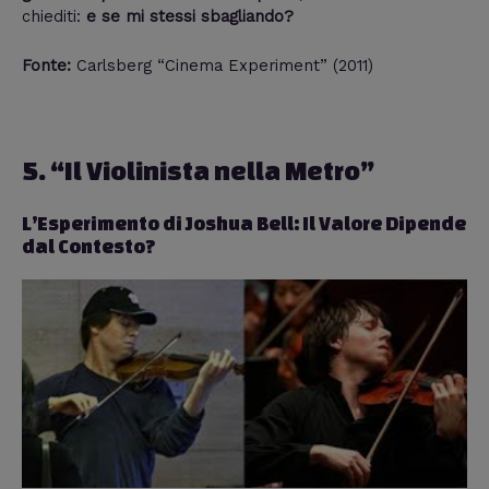
chiediti:
e se mi stessi sbagliando?
Fonte:
Carlsberg “Cinema Experiment” (2011)
5. “Il Violinista nella Metro”
L’Esperimento di Joshua Bell: Il Valore Dipende
dal Contesto?