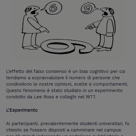
L’effetto del falso consenso è un bias cognitivo per cui
tendiamo a sopravvalutare il numero di persone che
condividono le nostre opinioni, scelte e comportamenti.
Questo fenomeno è stato studiato in un esperimento
condotto da Lee Ross e colleghi nel 1977.
L’Esperimento
Ai partecipanti, prevalentemente studenti universitari, fu
chiesto se fossero disposti a camminare nel campus