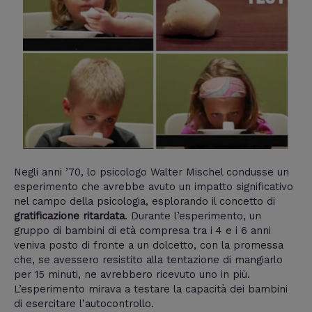
Negli anni ’70, lo psicologo Walter Mischel condusse un
esperimento che avrebbe avuto un impatto significativo
nel campo della psicologia, esplorando il concetto di
gratificazione ritardata
. Durante l’esperimento, un
gruppo di bambini di età compresa tra i 4 e i 6 anni
veniva posto di fronte a un dolcetto, con la promessa
che, se avessero resistito alla tentazione di mangiarlo
per 15 minuti, ne avrebbero ricevuto uno in più.
L’esperimento mirava a testare la capacità dei bambini
di esercitare l’autocontrollo.