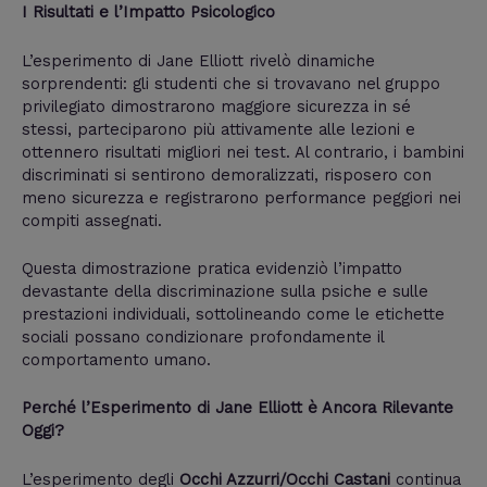
I Risultati e l’Impatto Psicologico
L’esperimento di Jane Elliott rivelò dinamiche
sorprendenti: gli studenti che si trovavano nel gruppo
privilegiato dimostrarono maggiore sicurezza in sé
stessi, parteciparono più attivamente alle lezioni e
ottennero risultati migliori nei test. Al contrario, i bambini
discriminati si sentirono demoralizzati, risposero con
meno sicurezza e registrarono performance peggiori nei
compiti assegnati.
Questa dimostrazione pratica evidenziò l’impatto
devastante della discriminazione sulla psiche e sulle
prestazioni individuali, sottolineando come le etichette
sociali possano condizionare profondamente il
comportamento umano.
Perché l’Esperimento di Jane Elliott è Ancora Rilevante
Oggi?
L’esperimento degli
Occhi Azzurri/Occhi Castani
continua