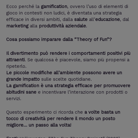
Ecco perché la
gamification
, ovvero l’uso di elementi di
gioco in contesti non ludici, è diventata una strategia
efficace in diversi ambiti, dalla
salute
all’
educazione
, dal
marketing
alla
produttività aziendale
.
Cosa possiamo imparare dalla “Theory of Fun”?
Il divertimento può rendere i comportamenti positivi più
attraenti
. Se qualcosa è piacevole, siamo più propensi a
ripeterlo.
Le piccole modifiche all’ambiente possono avere un
grande impatto
sulle scelte quotidiane.
La gamification è una strategia efficace per promuovere
abitudini sane
e incentivare l’interazione con prodotti o
servizi.
Questo esperimento ci ricorda che
a volte basta un
tocco di creatività per rendere il mondo un posto
migliore… un passo alla volta!