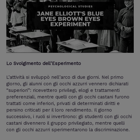
Lo Svolgimento dell’Esperimento
L’attività si sviluppò nell’arco di due giorni. Nel primo
giorno, gli alunni con gli occhi azzurri vennero dichiarati
“superiori”: ricevettero privilegi, elogi e trattamenti
preferenziali, mentre quelli con gli occhi castani furono
trattati come inferiori, privati di determinati diritti e
persino criticati per il loro rendimento. Il giorno
successivo, i ruoli si invertirono: gli studenti con gli occhi
castani divennero il gruppo privilegiato, mentre quelli
con gli occhi azzurri sperimentarono la discriminazione.