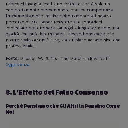
ricerca ci insegna che l’autocontrollo non è solo un
comportamento momentaneo, ma una
competenza
fondamentale
che influisce direttamente sul nostro
percorso di vita. Saper resistere alle tentazioni
immediate per ottenere vantaggi a lungo termine è una
qualità che può determinare il nostro benessere e le
nostre realizzazioni future, sia sul piano accademico che
professionale.
Fonte:
Mischel, W. (1972). “The Marshmallow Test”
Oggiscienza
8. L’Effetto del Falso Consenso
Perché Pensiamo che Gli Altri la Pensino Come
Noi