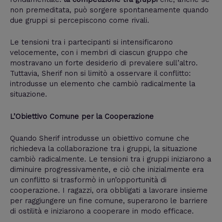
non premeditata, può sorgere spontaneamente quando
due gruppi si percepiscono come rivali.
Le tensioni tra i partecipanti si intensificarono
velocemente, con i membri di ciascun gruppo che
mostravano un forte desiderio di prevalere sull’altro.
Tuttavia, Sherif non si limitò a osservare il conflitto:
introdusse un elemento che cambiò radicalmente la
situazione.
L’Obiettivo Comune per la Cooperazione
Quando Sherif introdusse un obiettivo comune che
richiedeva la collaborazione tra i gruppi, la situazione
cambiò radicalmente. Le tensioni tra i gruppi iniziarono a
diminuire progressivamente, e ciò che inizialmente era
un conflitto si trasformò in un’opportunità di
cooperazione. I ragazzi, ora obbligati a lavorare insieme
per raggiungere un fine comune, superarono le barriere
di ostilità e iniziarono a cooperare in modo efficace.