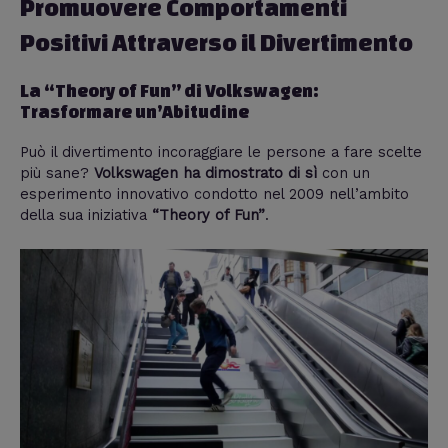
Promuovere Comportamenti
Positivi Attraverso il Divertimento
La “Theory of Fun” di Volkswagen:
Trasformare un’Abitudine
Può il divertimento incoraggiare le persone a fare scelte
più sane?
Volkswagen ha dimostrato di sì
con un
esperimento innovativo condotto nel 2009 nell’ambito
della sua iniziativa
“Theory of Fun”
.