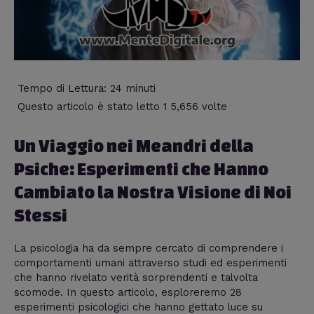
Tempo di Lettura:
24
minuti
Questo articolo è stato letto 1 5,656 volte
Un Viaggio nei Meandri della
Psiche: Esperimenti che Hanno
Cambiato la Nostra Visione di Noi
Stessi
La psicologia ha da sempre cercato di comprendere i
comportamenti umani attraverso studi ed esperimenti
che hanno rivelato verità sorprendenti e talvolta
scomode. In questo articolo, esploreremo 28
esperimenti psicologici che hanno gettato luce su