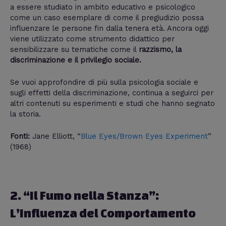
a essere studiato in ambito educativo e psicologico
come un caso esemplare di come il pregiudizio possa
influenzare le persone fin dalla tenera età. Ancora oggi
viene utilizzato come strumento didattico per
sensibilizzare su tematiche come il
razzismo, la
discriminazione e il privilegio sociale.
Se vuoi approfondire di più sulla psicologia sociale e
sugli effetti della discriminazione, continua a seguirci per
altri contenuti su esperimenti e studi che hanno segnato
la storia.
Fonti:
Jane Elliott, “
Blue Eyes/Brown Eyes Experiment
”
(1968)
2. “Il Fumo nella Stanza”:
L’Influenza del Comportamento