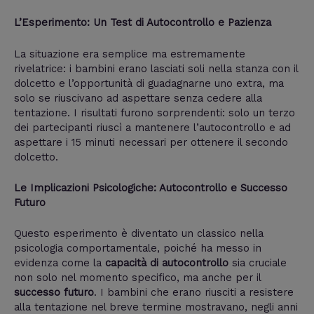
L’Esperimento: Un Test di Autocontrollo e Pazienza
La situazione era semplice ma estremamente
rivelatrice: i bambini erano lasciati soli nella stanza con il
dolcetto e l’opportunità di guadagnarne uno extra, ma
solo se riuscivano ad aspettare senza cedere alla
tentazione. I risultati furono sorprendenti: solo un terzo
dei partecipanti riuscì a mantenere l’autocontrollo e ad
aspettare i 15 minuti necessari per ottenere il secondo
dolcetto.
Le Implicazioni Psicologiche: Autocontrollo e Successo
Futuro
Questo esperimento è diventato un classico nella
psicologia comportamentale, poiché ha messo in
evidenza come la
capacità di autocontrollo
sia cruciale
non solo nel momento specifico, ma anche per il
successo futuro
. I bambini che erano riusciti a resistere
alla tentazione nel breve termine mostravano, negli anni