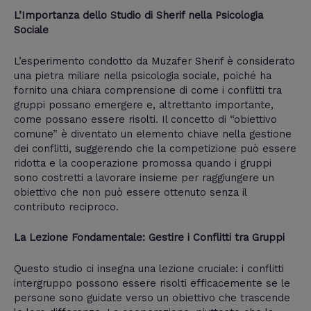
L’Importanza dello Studio di Sherif nella Psicologia
Sociale
L’esperimento condotto da Muzafer Sherif è considerato
una pietra miliare nella psicologia sociale, poiché ha
fornito una chiara comprensione di come i conflitti tra
gruppi possano emergere e, altrettanto importante,
come possano essere risolti. Il concetto di “obiettivo
comune” è diventato un elemento chiave nella gestione
dei conflitti, suggerendo che la competizione può essere
ridotta e la cooperazione promossa quando i gruppi
sono costretti a lavorare insieme per raggiungere un
obiettivo che non può essere ottenuto senza il
contributo reciproco.
La Lezione Fondamentale: Gestire i Conflitti tra Gruppi
Questo studio ci insegna una lezione cruciale: i conflitti
intergruppo possono essere risolti efficacemente se le
persone sono guidate verso un obiettivo che trascende