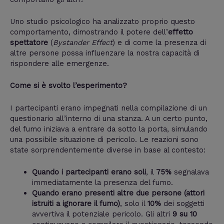
Uno studio psicologico ha analizzato proprio questo
comportamento, dimostrando il potere dell’
effetto
spettatore
(
Bystander Effect
) e di come la presenza di
altre persone possa influenzare la nostra capacità di
rispondere alle emergenze.
Come si è svolto l’esperimento?
I partecipanti erano impegnati nella compilazione di un
questionario all’interno di una stanza. A un certo punto,
del fumo iniziava a entrare da sotto la porta, simulando
una possibile situazione di pericolo. Le reazioni sono
state sorprendentemente diverse in base al contesto:
Quando i partecipanti erano soli
, il
75%
segnalava
immediatamente la presenza del fumo.
Quando erano presenti altre due persone (attori
istruiti a ignorare il fumo)
, solo il
10%
dei soggetti
avvertiva il potenziale pericolo. Gli altri
9 su 10