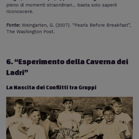
pieno di momenti straordinari… basta solo saperli
riconoscere.
Fonte:
Weingarten, G. (2007). “Pearls Before Breakfast”,
The Washington Post.
6. “Esperimento della Caverna dei
Ladri”
La Nascita dei Conflitti tra Gruppi