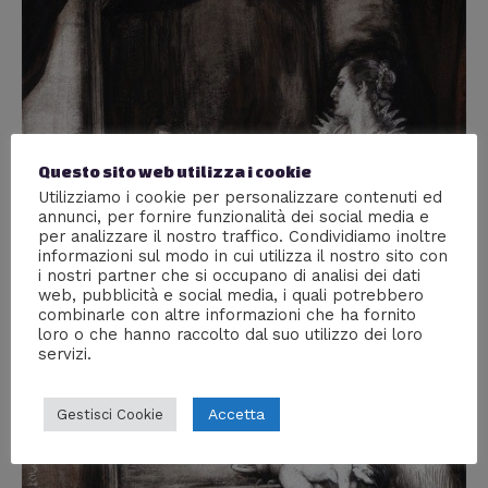
Questo sito web utilizza i cookie
Utilizziamo i cookie per personalizzare contenuti ed
annunci, per fornire funzionalità dei social media e
per analizzare il nostro traffico. Condividiamo inoltre
informazioni sul modo in cui utilizza il nostro sito con
i nostri partner che si occupano di analisi dei dati
web, pubblicità e social media, i quali potrebbero
combinarle con altre informazioni che ha fornito
loro o che hanno raccolto dal suo utilizzo dei loro
servizi.
Accetta
Gestisci Cookie