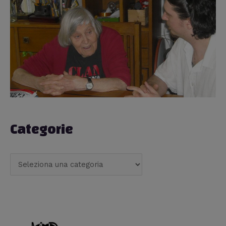
Categorie