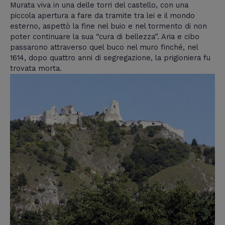
Murata viva in una delle torri del castello, con una
piccola apertura a fare da tramite tra lei e il mondo
esterno, aspettò la fine nel buio e nel tormento di non
poter continuare la sua “cura di bellezza”. Aria e cibo
passarono attraverso quel buco nel muro finché, nel
1614, dopo quattro anni di segregazione, la prigioniera fu
trovata morta.