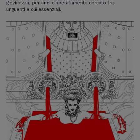
giovinezza, per anni disperatamente cercato tra
unguenti e olii essenziali.