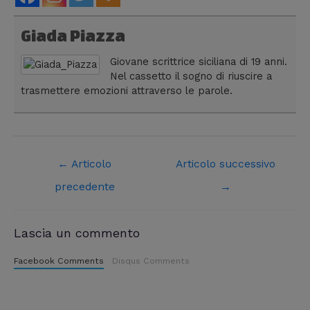
Giada Piazza
Giovane scrittrice siciliana di 19 anni.
Nel cassetto il sogno di riuscire a
trasmettere emozioni attraverso le parole.
←
Articolo
Articolo successivo
precedente
→
Lascia un commento
Facebook Comments
Disqus Comments