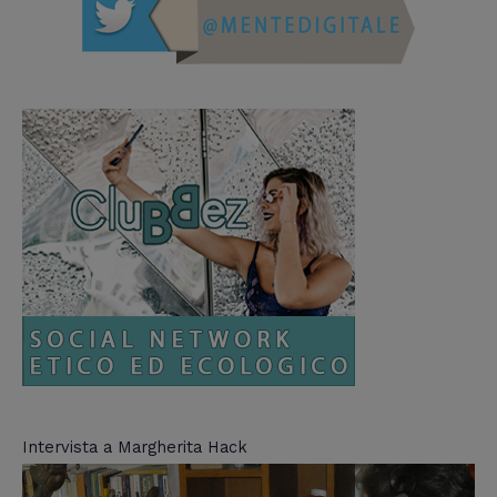
Intervista a Margherita Hack