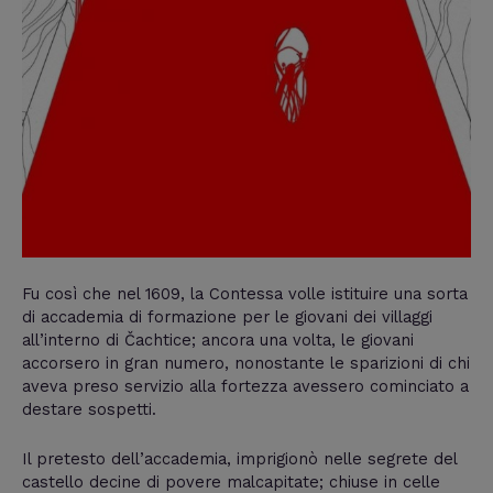
Fu così che nel 1609, la Contessa volle istituire una sorta
di accademia di formazione per le giovani dei villaggi
all’interno di Čachtice; ancora una volta, le giovani
accorsero in gran numero, nonostante le sparizioni di chi
aveva preso servizio alla fortezza avessero cominciato a
destare sospetti.
Il pretesto dell’accademia, imprigionò nelle segrete del
castello decine di povere malcapitate; chiuse in celle