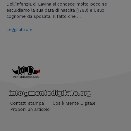
Dell’infanzia di Lavina si conosce molto poco se
escludiamo la sua data di nascita (1793) e il suo
cognome da sposata. Il fatto che …
Leggi altro »
info@mentedigitale.org
Contatti stampa
Cos'è Mente Digitale
Proponi un articolo