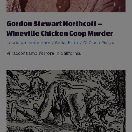
Gordon Stewart Northcott –
Wineville Chicken Coop Murder
Lascia un commento
/
Serial Killer
/ Di
Giada Piazza
Vi raccontiamo l’orrore in California.