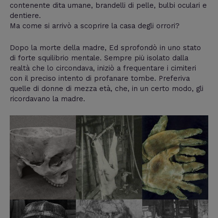
contenente dita umane, brandelli di pelle, bulbi oculari e
dentiere.
Ma come si arrivò a scoprire la casa degli orrori?
Dopo la morte della madre, Ed sprofondò in uno stato
di forte squilibrio mentale. Sempre più isolato dalla
realtà che lo circondava, iniziò a frequentare i cimiteri
con il preciso intento di profanare tombe. Preferiva
quelle di donne di mezza età, che, in un certo modo, gli
ricordavano la madre.