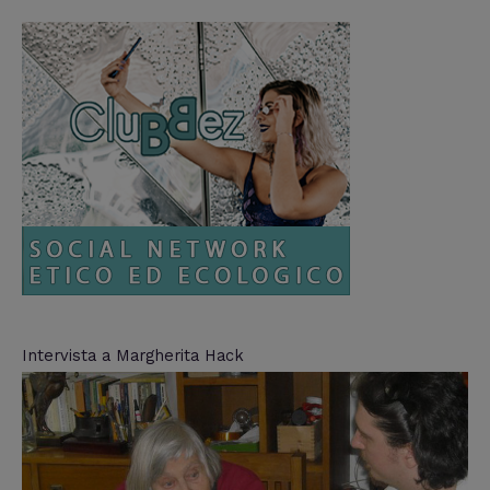
Intervista a Margherita Hack