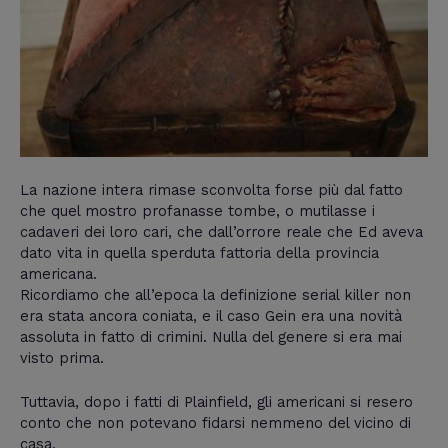
La nazione intera rimase sconvolta forse più dal fatto
che quel mostro profanasse tombe, o mutilasse i
cadaveri dei loro cari, che dall’orrore reale che Ed aveva
dato vita in quella sperduta fattoria della provincia
americana.
Ricordiamo che all’epoca la definizione serial killer non
era stata ancora coniata, e il caso Gein era una novità
assoluta in fatto di crimini. Nulla del genere si era mai
visto prima.
Tuttavia, dopo i fatti di Plainfield, gli americani si resero
conto che non potevano fidarsi nemmeno del vicino di
casa.