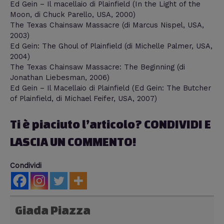
Ed Gein – Il macellaio di Plainfield (In the Light of the
Moon, di Chuck Parello, USA, 2000)
The Texas Chainsaw Massacre (di Marcus Nispel, USA,
2003)
Ed Gein: The Ghoul of Plainfield (di Michelle Palmer, USA,
2004)
The Texas Chainsaw Massacre: The Beginning (di
Jonathan Liebesman, 2006)
Ed Gein – Il Macellaio di Plainfield (Ed Gein: The Butcher
of Plainfield, di Michael Feifer, USA, 2007)
Ti è piaciuto l’articolo? CONDIVIDI E
LASCIA UN COMMENTO!
Condividi
Giada Piazza