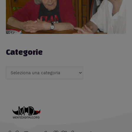
Categorie