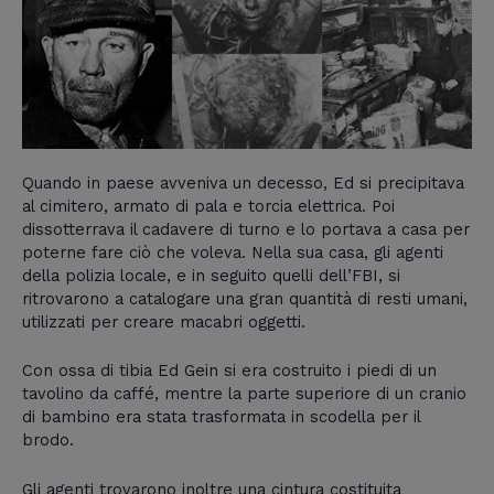
Quando in paese avveniva un decesso, Ed si precipitava
al cimitero, armato di pala e torcia elettrica. Poi
dissotterrava il cadavere di turno e lo portava a casa per
poterne fare ciò che voleva. Nella sua casa, gli agenti
della polizia locale, e in seguito quelli dell’FBI, si
ritrovarono a catalogare una gran quantità di resti umani,
utilizzati per creare macabri oggetti.
Con ossa di tibia Ed Gein si era costruito i piedi di un
tavolino da caffé, mentre la parte superiore di un cranio
di bambino era stata trasformata in scodella per il
brodo.
Gli agenti trovarono inoltre una cintura costituita