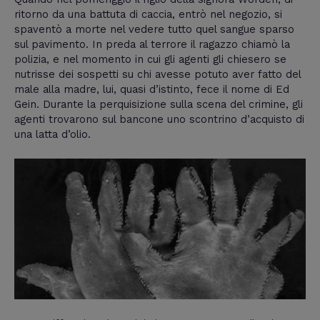
ritorno da una battuta di caccia, entrò nel negozio, si
spaventò a morte nel vedere tutto quel sangue sparso
sul pavimento. In preda al terrore il ragazzo chiamò la
polizia, e nel momento in cui gli agenti gli chiesero se
nutrisse dei sospetti su chi avesse potuto aver fatto del
male alla madre, lui, quasi d’istinto, fece il nome di Ed
Gein. Durante la perquisizione sulla scena del crimine, gli
agenti trovarono sul bancone uno scontrino d’acquisto di
una latta d’olio.