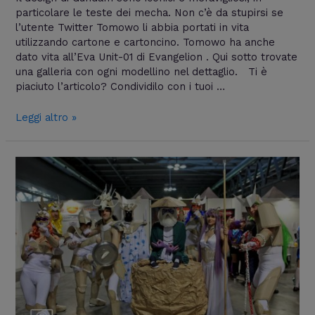
particolare le teste dei mecha. Non c’è da stupirsi se
l’utente Twitter Tomowo li abbia portati in vita
utilizzando cartone e cartoncino. Tomowo ha anche
dato vita all’Eva Unit-01 di Evangelion . Qui sotto trovate
una galleria con ogni modellino nel dettaglio. Ti è
piaciuto l’articolo? Condividilo con i tuoi …
Leggi altro »