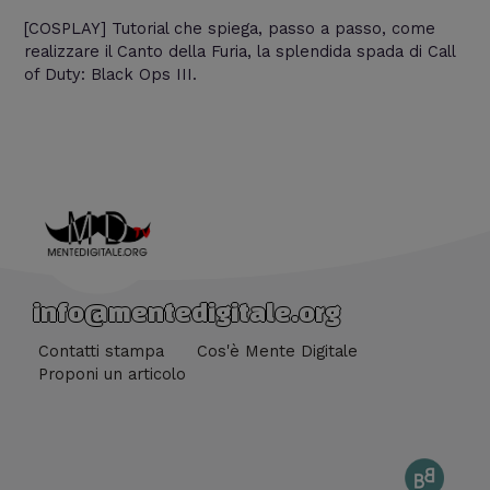
[COSPLAY] Tutorial che spiega, passo a passo, come
realizzare il Canto della Furia, la splendida spada di Call
of Duty: Black Ops III.
info@mentedigitale.org
Contatti stampa
Cos'è Mente Digitale
Proponi un articolo