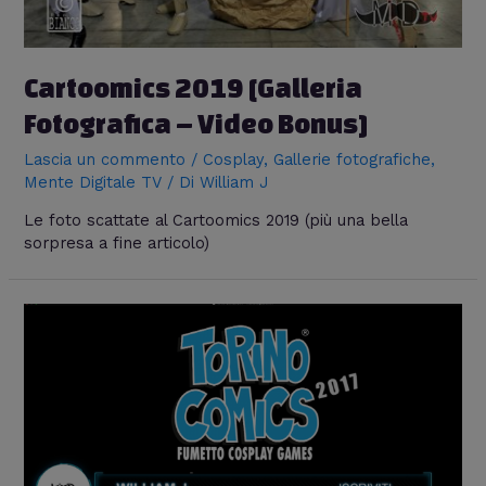
Cartoomics 2019 [Galleria
Fotografica – Video Bonus]
Lascia un commento
/
Cosplay
,
Gallerie fotografiche
,
Mente Digitale TV
/ Di
William J
Le foto scattate al Cartoomics 2019 (più una bella
sorpresa a fine articolo)