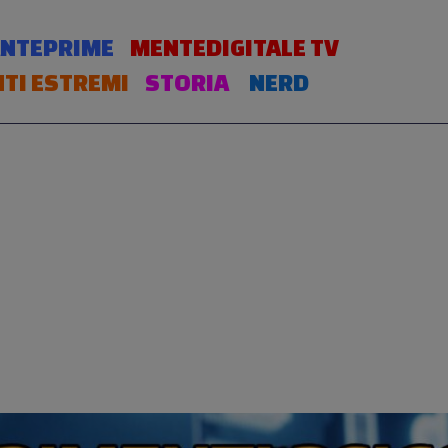
NTEPRIME
MENTEDIGITALE TV
TI ESTREMI
STORIA
NERD