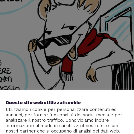
Questo sito web utilizza i cookie
Utilizziamo i cookie per personalizzare contenuti ed
annunci, per fornire funzionalità dei social media e per
analizzare il nostro traffico. Condividiamo inoltre
informazioni sul modo in cui utilizza il nostro sito con i
nostri partner che si occupano di analisi dei dati web,