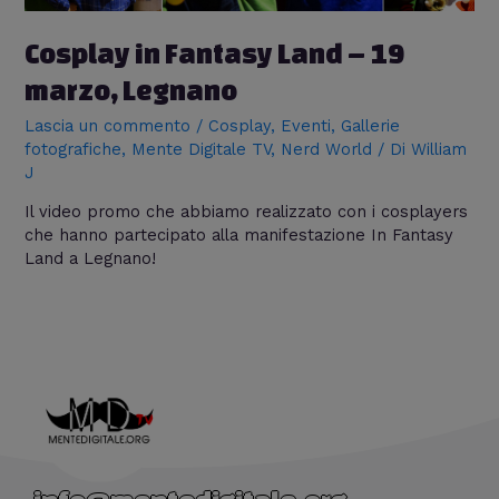
Cosplay in Fantasy Land – 19
marzo, Legnano
Lascia un commento
/
Cosplay
,
Eventi
,
Gallerie
fotografiche
,
Mente Digitale TV
,
Nerd World
/ Di
William
J
Il video promo che abbiamo realizzato con i cosplayers
che hanno partecipato alla manifestazione In Fantasy
Land a Legnano!