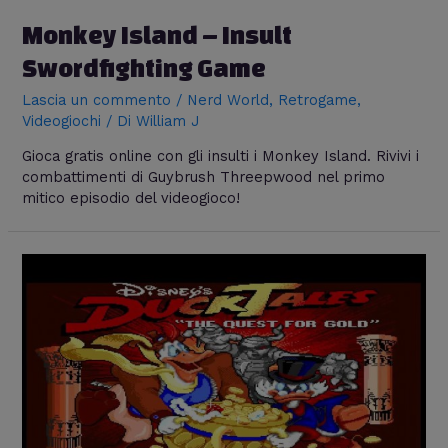
Monkey Island – Insult
Swordfighting Game
Lascia un commento
/
Nerd World
,
Retrogame
,
Videogiochi
/ Di
William J
Gioca gratis online con gli insulti i Monkey Island. Rivivi i
combattimenti di Guybrush Threepwood nel primo
mitico episodio del videogioco!