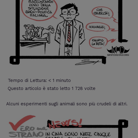
Tempo di Lettura:
< 1
minuto
Questo articolo è stato letto 1 728 volte
Alcuni esperimenti sugli animali sono più crudeli di altri.