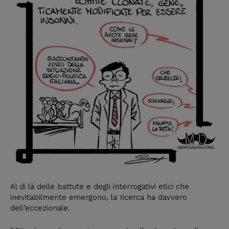
Al di là delle battute e degli interrogativi etici che
inevitabilmente emergono, la ricerca ha davvero
dell’eccezionale.