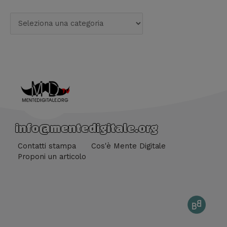
info@mentedigitale.org
Contatti stampa
Cos'è Mente Digitale
Proponi un articolo