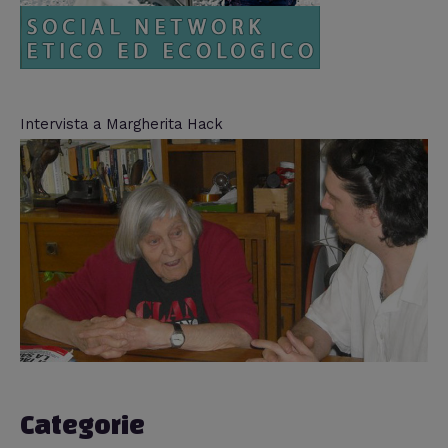
Intervista a Margherita Hack
Categorie