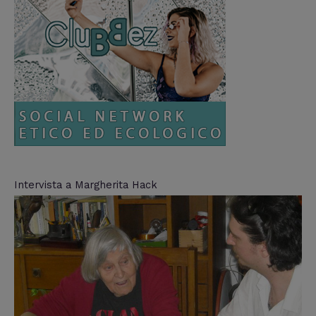
Intervista a Margherita Hack