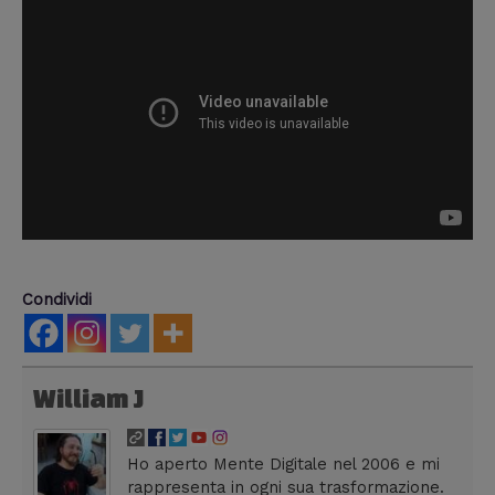
Condividi
William J
Ho aperto Mente Digitale nel 2006 e mi
rappresenta in ogni sua trasformazione.