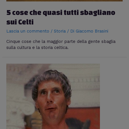
5 cose che quasi tutti sbagliano
sui Celti
Lascia un commento
/
Storia
/ Di
Giacomo Brasini
Cinque cose che la maggior parte della gente sbaglia
sulla cultura e la storia celtica.