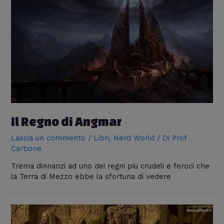
Il Regno di Angmar
Lascia un commento
/
Libri
,
Nerd World
/ Di
Prof
Carbone
Trema dinnanzi ad uno dei regni più crudeli e feroci che
la Terra di Mezzo ebbe la sfortuna di vedere