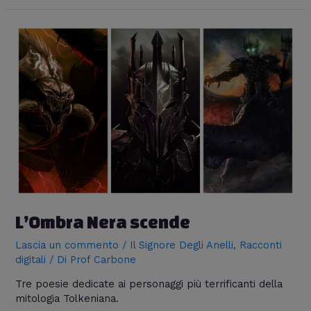
L’Ombra Nera scende
Lascia un commento
/
Il Signore Degli Anelli
,
Racconti
digitali
/ Di
Prof Carbone
Tre poesie dedicate ai personaggi più terrificanti della
mitologia Tolkeniana.