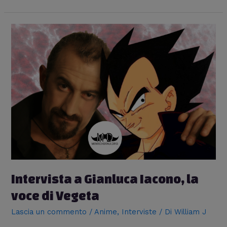
Intervista a Gianluca Iacono, la
voce di Vegeta
Lascia un commento
/
Anime
,
Interviste
/ Di
William J