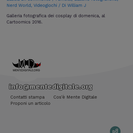
Nerd World
,
Videogiochi
/ Di
William J
Galleria fotografica dei cosplay di domenica, al
Cartoomics 2016.
info@mentedigitale.org
Contatti stampa
Cos'è Mente Digitale
Proponi un articolo