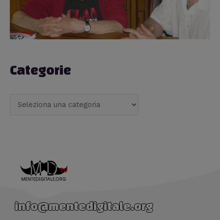
Categorie
info@mentedigitale.org