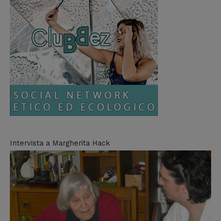
Intervista a Margherita Hack