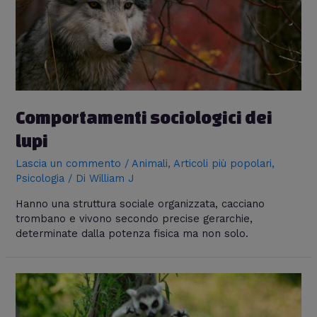
Comportamenti sociologici dei
lupi
Lascia un commento
/
Animali
,
Articoli più popolari
,
Psicologia
/ Di
William J
Hanno una struttura sociale organizzata, cacciano
trombano e vivono secondo precise gerarchie,
determinate dalla potenza fisica ma non solo.