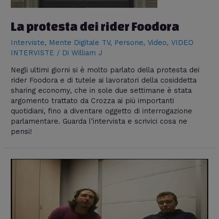
La protesta dei rider Foodora
Interviste
,
Mente Digitale TV
,
Persone
,
Video
,
VIDEO
INTERVISTE
/ Di
William J
Negli ultimi giorni si è molto parlato della protesta dei
rider Foodora e di tutele ai lavoratori della cosiddetta
sharing economy, che in sole due settimane è stata
argomento trattato da Crozza ai più importanti
quotidiani, fino a diventare oggetto di interrogazione
parlamentare. Guarda l’intervista e scrivici cosa ne
pensi!