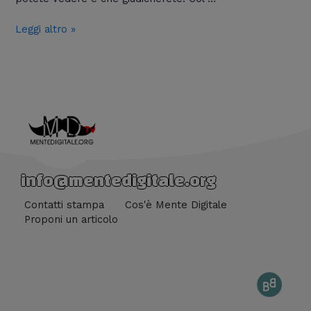
Leggi altro »
info@mentedigitale.org
Contatti stampa
Cos'è Mente Digitale
Proponi un articolo