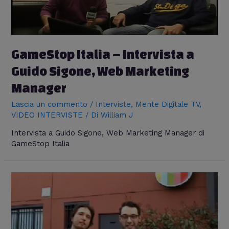
GameStop Italia – Intervista a
Guido Sigone, Web Marketing
Manager
Lascia un commento
/
Interviste
,
Mente Digitale TV
,
VIDEO INTERVISTE
/ Di
William J
Intervista a Guido Sigone, Web Marketing Manager di
GameStop Italia