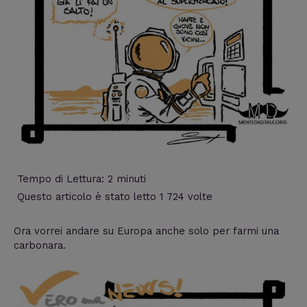
Tempo di Lettura:
2
minuti
Questo articolo è stato letto 1 724 volte
Ora vorrei andare su Europa anche solo per farmi una
carbonara.