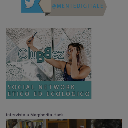
Intervista a Margherita Hack