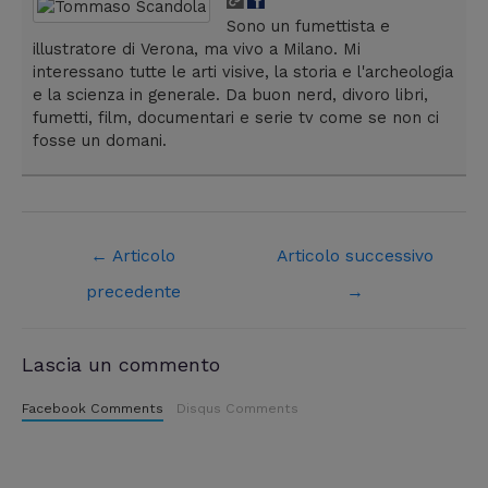
Sono un fumettista e
illustratore di Verona, ma vivo a Milano. Mi
interessano tutte le arti visive, la storia e l'archeologia
e la scienza in generale. Da buon nerd, divoro libri,
fumetti, film, documentari e serie tv come se non ci
fosse un domani.
←
Articolo
Articolo successivo
precedente
→
Lascia un commento
Facebook Comments
Disqus Comments