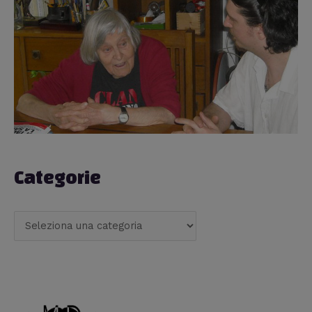
Categorie