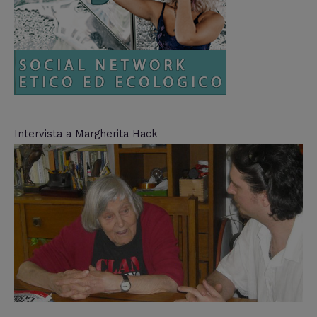
Intervista a Margherita Hack