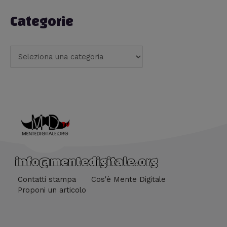
Categorie
info@mentedigitale.org
Contatti stampa
Cos'è Mente Digitale
Proponi un articolo