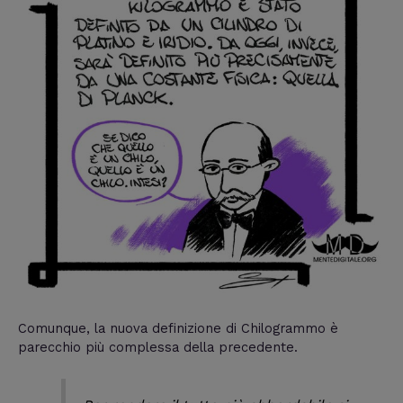
Comunque, la nuova definizione di Chilogrammo è
parecchio più complessa della precedente.