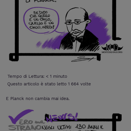
Tempo di Lettura:
< 1
minuto
Questo articolo è stato letto 1 664 volte
E Planck non cambia mai idea.