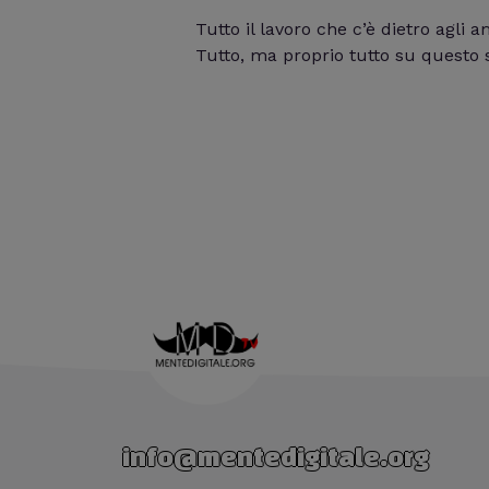
Tutto il lavoro che c’è dietro agli 
Tutto, ma proprio tutto su questo 
info@mentedigitale.org