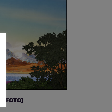
 + FOTO]