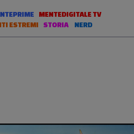
NTEPRIME
MENTEDIGITALE TV
TI ESTREMI
STORIA
NERD