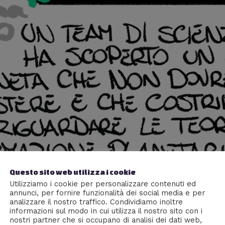
Questo sito web utilizza i cookie
Utilizziamo i cookie per personalizzare contenuti ed
annunci, per fornire funzionalità dei social media e per
analizzare il nostro traffico. Condividiamo inoltre
informazioni sul modo in cui utilizza il nostro sito con i
nostri partner che si occupano di analisi dei dati web,