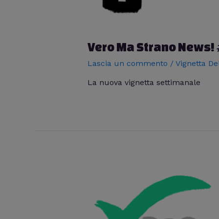
Vero Ma Strano News!
Lascia un commento
/
Vignetta De
La nuova vignetta settimanale