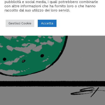
pubblicità e social media, i quali potrebbero combinarle
con altre informazioni che ha fornito loro o che hanno
raccolto dal suo utilizzo dei loro servizi.
Accetta
Gestisci Cookie