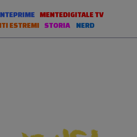
NTEPRIME
MENTEDIGITALE TV
TI ESTREMI
STORIA
NERD