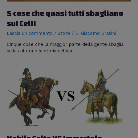
5 cose che quasi tutti sbagliano
sui Celti
Lascia un commento
/
Storia
/ Di
Giacomo Brasini
Cinque cose che la maggior parte della gente sbaglia
sulla cultura e la storia celtica.