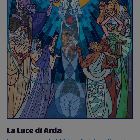
La Luce di Arda