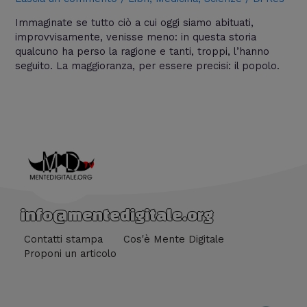
Immaginate se tutto ciò a cui oggi siamo abituati,
improvvisamente, venisse meno: in questa storia
qualcuno ha perso la ragione e tanti, troppi, l’hanno
seguito. La maggioranza, per essere precisi: il popolo.
info@mentedigitale.org
Contatti stampa
Cos'è Mente Digitale
Proponi un articolo