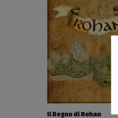
Il Regno di Rohan