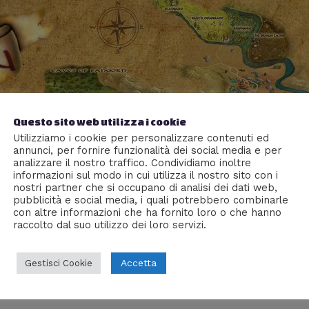
Questo sito web utilizza i cookie
Utilizziamo i cookie per personalizzare contenuti ed
annunci, per fornire funzionalità dei social media e per
analizzare il nostro traffico. Condividiamo inoltre
informazioni sul modo in cui utilizza il nostro sito con i
nostri partner che si occupano di analisi dei dati web,
pubblicità e social media, i quali potrebbero combinarle
con altre informazioni che ha fornito loro o che hanno
raccolto dal suo utilizzo dei loro servizi.
Accetta
Gestisci Cookie