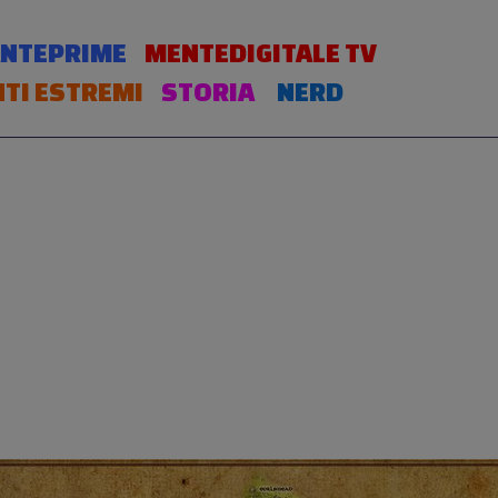
NTEPRIME
MENTEDIGITALE TV
TI ESTREMI
STORIA
NERD