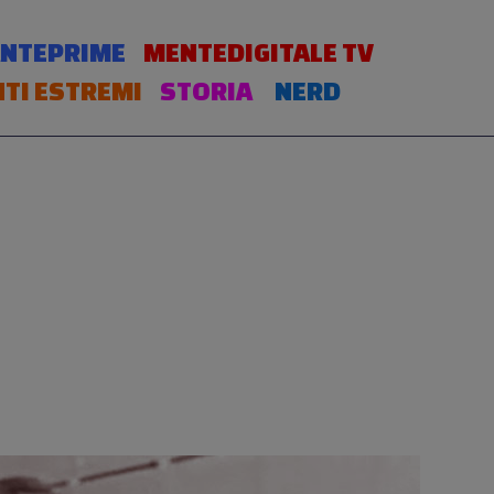
NTEPRIME
MENTEDIGITALE TV
TI ESTREMI
STORIA
NERD