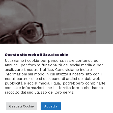
Questo sito web utilizza i cookie
Utilizziamo i cookie per personalizzare contenuti ed
annunci, per fornire funzionalità dei social media e per
analizzare il nostro traffico. Condividiamo inoltre
informazioni sul modo in cui utilizza il nostro sito con i
nostri partner che si occupano di analisi dei dati web,
pubblicità e social media, i quali potrebbero combinarle
con altre informazioni che ha fornito loro o che hanno
raccolto dal suo utilizzo dei loro servizi.
Accetta
Gestisci Cookie