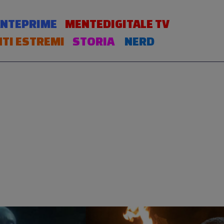
NTEPRIME
MENTEDIGITALE TV
TI ESTREMI
STORIA
NERD