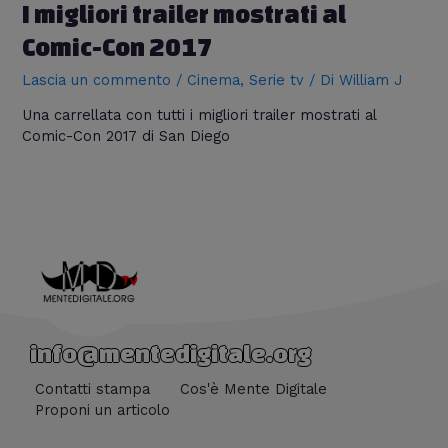
I migliori trailer mostrati al
Comic-Con 2017
Lascia un commento
/
Cinema
,
Serie tv
/ Di
William J
Una carrellata con tutti i migliori trailer mostrati al
Comic-Con 2017 di San Diego
info@mentedigitale.org
Contatti stampa
Cos'è Mente Digitale
Proponi un articolo