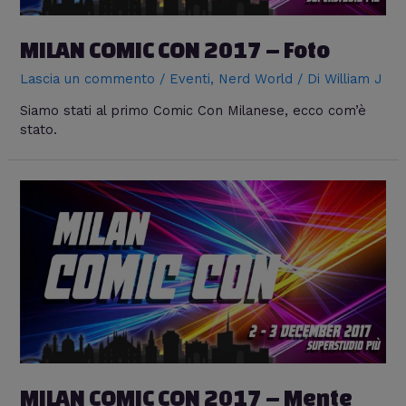
MILAN COMIC CON 2017 – Foto
Lascia un commento
/
Eventi
,
Nerd World
/ Di
William J
Siamo stati al primo Comic Con Milanese, ecco com’è
stato.
MILAN COMIC CON 2017 – Mente