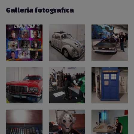
Galleria fotografica