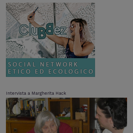
Intervista a Margherita Hack