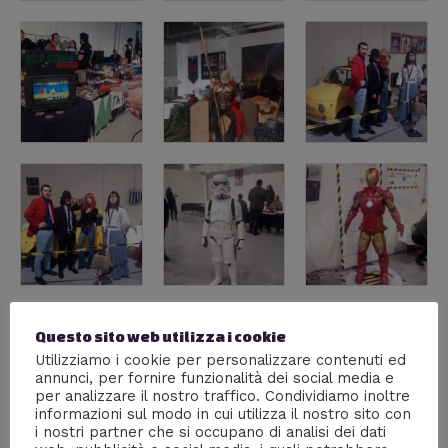
Questo sito web utilizza i cookie
Utilizziamo i cookie per personalizzare contenuti ed
annunci, per fornire funzionalità dei social media e
per analizzare il nostro traffico. Condividiamo inoltre
informazioni sul modo in cui utilizza il nostro sito con
i nostri partner che si occupano di analisi dei dati