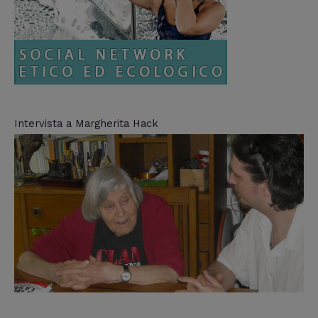
Intervista a Margherita Hack