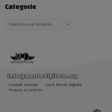
Categorie
info@mentedigitale.org
Contatti stampa
Cos'è Mente Digitale
Proponi un articolo