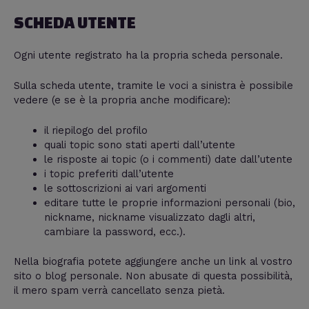
SCHEDA UTENTE
Ogni utente registrato ha la propria scheda personale.
Sulla scheda utente, tramite le voci a sinistra è possibile
vedere (e se è la propria anche modificare):
il riepilogo del profilo
quali topic sono stati aperti dall’utente
le risposte ai topic (o i commenti) date dall’utente
i topic preferiti dall’utente
le sottoscrizioni ai vari argomenti
editare tutte le proprie informazioni personali (bio,
nickname, nickname visualizzato dagli altri,
cambiare la password, ecc.).
Nella biografia potete aggiungere anche un link al vostro
sito o blog personale. Non abusate di questa possibilità,
il mero spam verrà cancellato senza pietà.