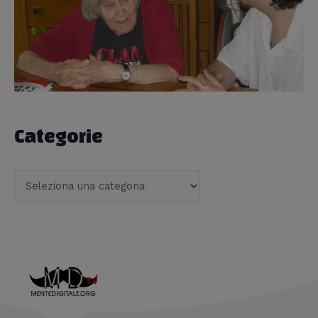
Categorie