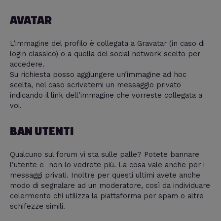
AVATAR
L’immagine del profilo è collegata a Gravatar (in caso di
login classico) o a quella del social network scelto per
accedere.
Su richiesta posso aggiungere un’immagine ad hoc
scelta, nel caso scrivetemi un messaggio privato
indicando il link dell’immagine che vorreste collegata a
voi.
BAN UTENTI
Qualcuno sul forum vi sta sulle palle? Potete bannare
l’utente e non lo vedrete più. La cosa vale anche per i
messaggi privati. Inoltre per questi ultimi avete anche
modo di segnalare ad un moderatore, così da individuare
celermente chi utilizza la piattaforma per spam o altre
schifezze simili.