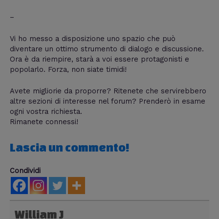
–
Vi ho messo a disposizione uno spazio che può
diventare un ottimo strumento di dialogo e discussione.
Ora è da riempire, starà a voi essere protagonisti e
popolarlo. Forza, non siate timidi!
Avete migliorie da proporre? Ritenete che servirebbero
altre sezioni di interesse nel forum? Prenderò in esame
ogni vostra richiesta.
Rimanete connessi!
Lascia un commento!
Condividi
William J