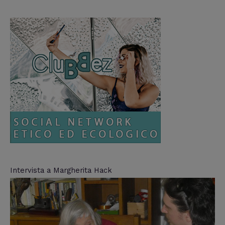
Intervista a Margherita Hack