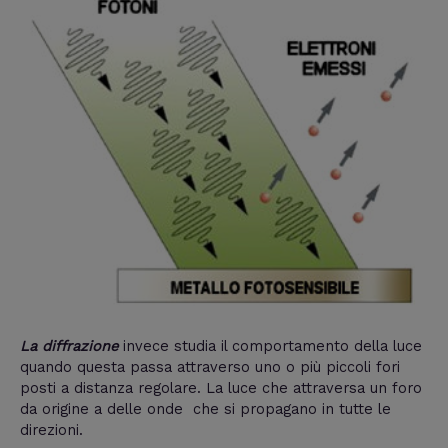
La diffrazione
invece studia il comportamento della luce
quando questa passa attraverso uno o più piccoli fori
posti a distanza regolare. La luce che attraversa un foro
da origine a delle onde che si propagano in tutte le
direzioni.