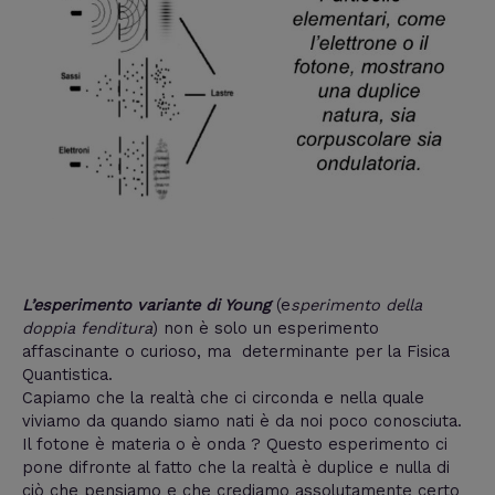
L’esperimento variante di Young
(e
sperimento della
doppia fenditura
) non è solo un esperimento
affascinante o curioso, ma determinante per la Fisica
Quantistica.
Capiamo che la realtà che ci circonda e nella quale
viviamo da quando siamo nati è da noi poco conosciuta.
Il fotone è materia o è onda ? Questo esperimento ci
pone difronte al fatto che la realtà è duplice e nulla di
ciò che pensiamo e che crediamo assolutamente certo