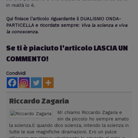
in realtà lo è.
Qui finisce l’articolo riguardante il DUALISMO ONDA-
PARTICELLA e ricordate sempre:
Viva la scienza e viva
la conoscenza.
Se ti è piaciuto l’articolo LASCIA UN
COMMENTO!
Condividi
Riccardo Zagaria
MI chiamo Riccardo Zagaria e
sin da piccolo ho sempre amato
la scienza.E quando dico scienza, intendo la scienza in
tutte le sue magnifiche diramazioni. Ero un pulce