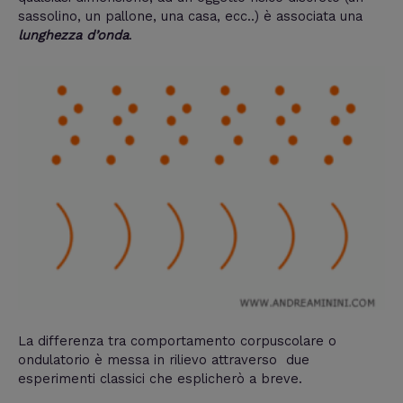
sassolino, un pallone, una casa, ecc..) è associata una
lunghezza d’onda
.
La differenza tra comportamento corpuscolare o
ondulatorio è messa in rilievo attraverso due
esperimenti classici che esplicherò a breve.