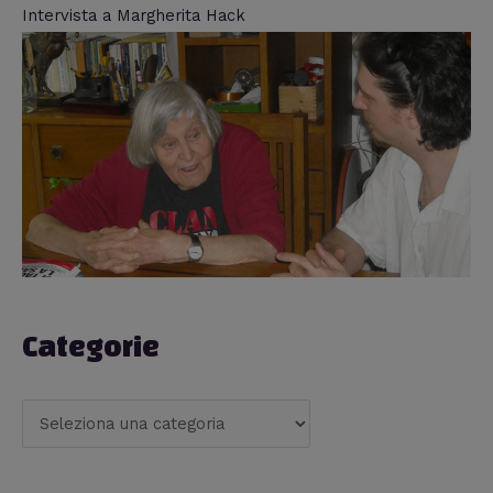
Intervista a Margherita Hack
Categorie