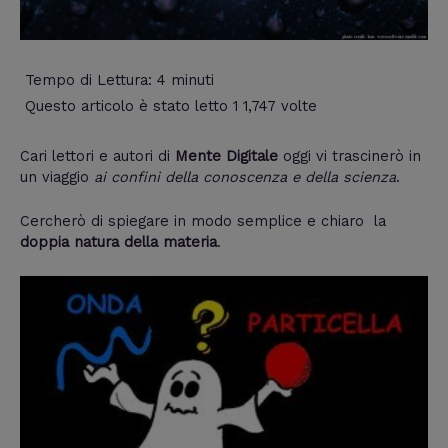
Tempo di Lettura:
4
minuti
Questo articolo è stato letto 1 1,747 volte
Cari lettori e autori di
Mente Digitale
oggi vi trascinerò in
un viaggio
ai confini della conoscenza e della scienza
.
Cercherò di spiegare in modo semplice e chiaro la
doppia natura della materia
.