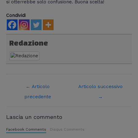
si otterrebbe solo confusione. Buona scelta!
Condividi
Redazione
←
Articolo
Articolo successivo
precedente
→
Lascia un commento
Facebook Comments
Disqus Comments