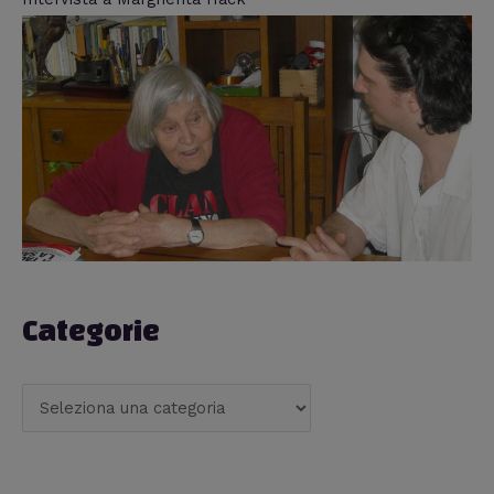
Categorie