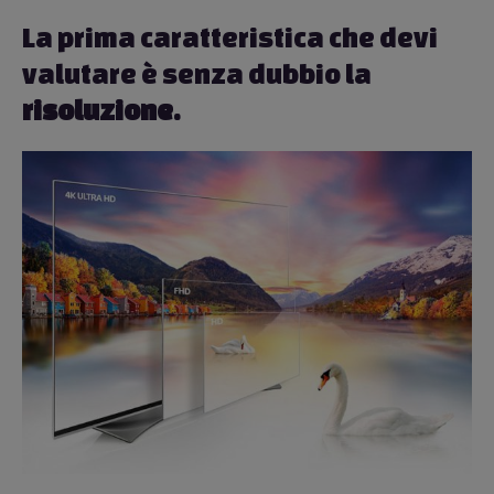
La prima caratteristica che devi
valutare è senza dubbio la
risoluzione
.