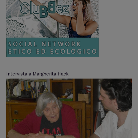
Intervista a Margherita Hack