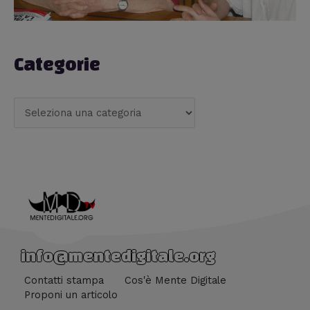
Categorie
info@mentedigitale.org
Contatti stampa
Cos'è Mente Digitale
Proponi un articolo