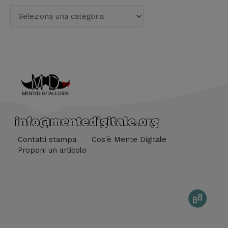
info@mentedigitale.org
Contatti stampa
Cos'è Mente Digitale
Proponi un articolo