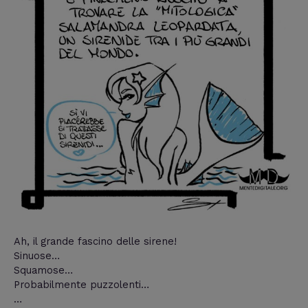
Ah, il grande fascino delle sirene!
Sinuose…
Squamose…
Probabilmente puzzolenti…
…