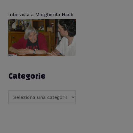
Intervista a Margherita Hack
Categorie