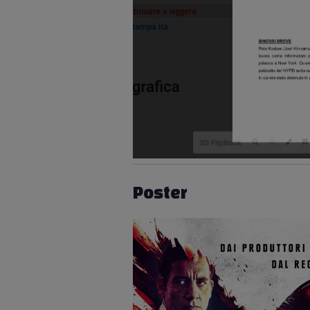
Poster