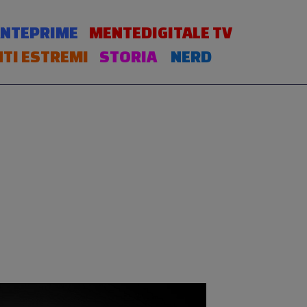
NTEPRIME
MENTEDIGITALE TV
TI ESTREMI
STORIA
NERD