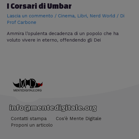
I Corsari di Umbar
Lascia un commento
/
Cinema
,
Libri
,
Nerd World
/ Di
Prof Carbone
Ammira l’opulenta decadenza di un popolo che ha
voluto vivere in eterno, offendendo gli Dei
info@mentedigitale.org
Contatti stampa
Cos'è Mente Digitale
Proponi un articolo