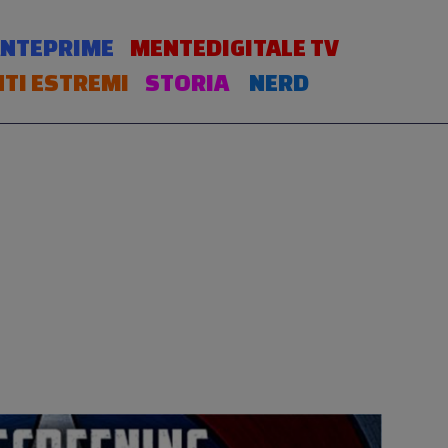
NTEPRIME
MENTEDIGITALE TV
TI ESTREMI
STORIA
NERD