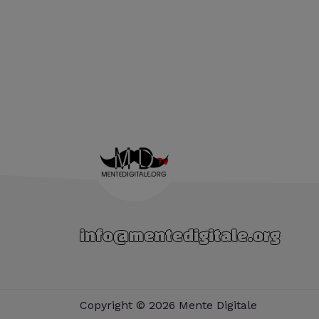
info@mentedigitale.org
Copyright © 2026 Mente Digitale