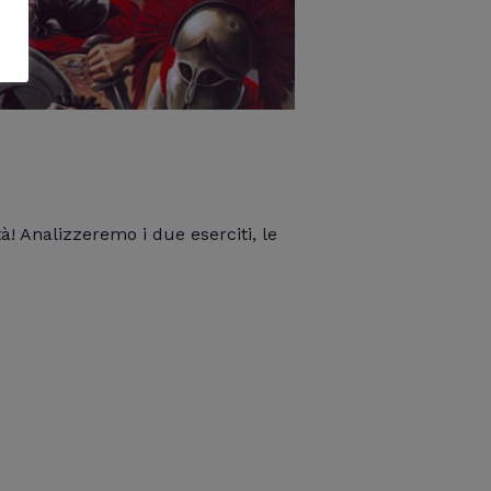
à! Analizzeremo i due eserciti, le