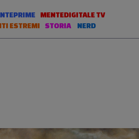
NTEPRIME
MENTEDIGITALE TV
TI ESTREMI
STORIA
NERD