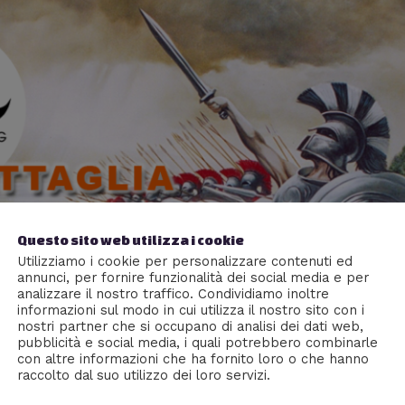
Questo sito web utilizza i cookie
Utilizziamo i cookie per personalizzare contenuti ed
annunci, per fornire funzionalità dei social media e per
analizzare il nostro traffico. Condividiamo inoltre
informazioni sul modo in cui utilizza il nostro sito con i
nostri partner che si occupano di analisi dei dati web,
pubblicità e social media, i quali potrebbero combinarle
con altre informazioni che ha fornito loro o che hanno
raccolto dal suo utilizzo dei loro servizi.