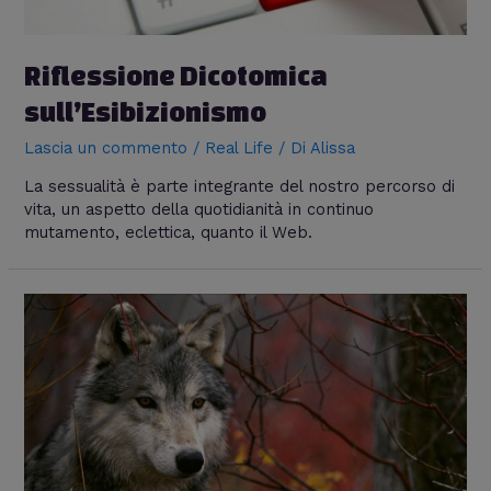
Riflessione Dicotomica
sull’Esibizionismo
Lascia un commento
/
Real Life
/ Di
Alissa
La sessualità è parte integrante del nostro percorso di
vita, un aspetto della quotidianità in continuo
mutamento, eclettica, quanto il Web.