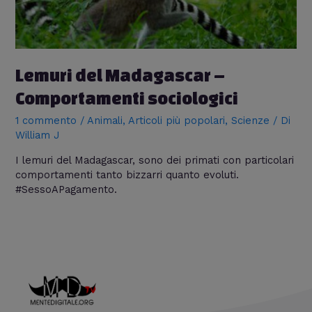
Lemuri del Madagascar –
Comportamenti sociologici
1 commento
/
Animali
,
Articoli più popolari
,
Scienze
/ Di
William J
I lemuri del Madagascar, sono dei primati con particolari
comportamenti tanto bizzarri quanto evoluti.
#SessoAPagamento.