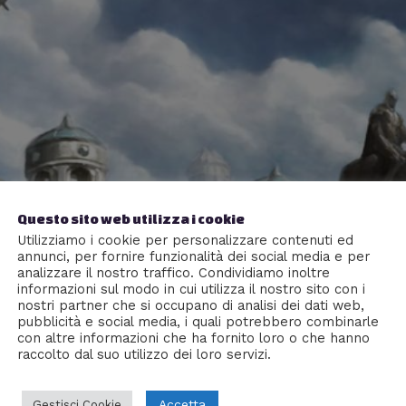
Questo sito web utilizza i cookie
Utilizziamo i cookie per personalizzare contenuti ed
annunci, per fornire funzionalità dei social media e per
analizzare il nostro traffico. Condividiamo inoltre
informazioni sul modo in cui utilizza il nostro sito con i
nostri partner che si occupano di analisi dei dati web,
pubblicità e social media, i quali potrebbero combinarle
con altre informazioni che ha fornito loro o che hanno
raccolto dal suo utilizzo dei loro servizi.
Accetta
Gestisci Cookie