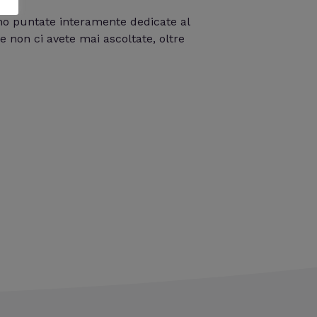
iamo puntate interamente dedicate al
e non ci avete mai ascoltate, oltre