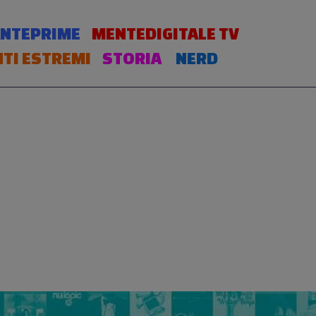
NTEPRIME
MENTEDIGITALE TV
TI ESTREMI
STORIA
NERD