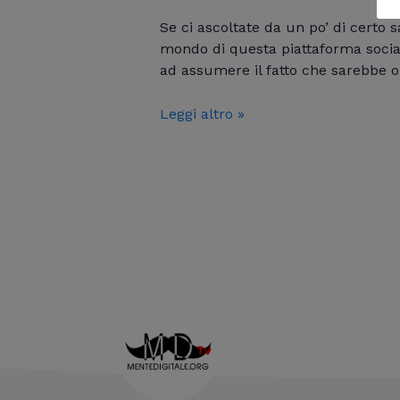
Se ci ascoltate da un po’ di certo 
mondo di questa piattaforma social 
ad assumere il fatto che sarebbe o
Leggi altro »