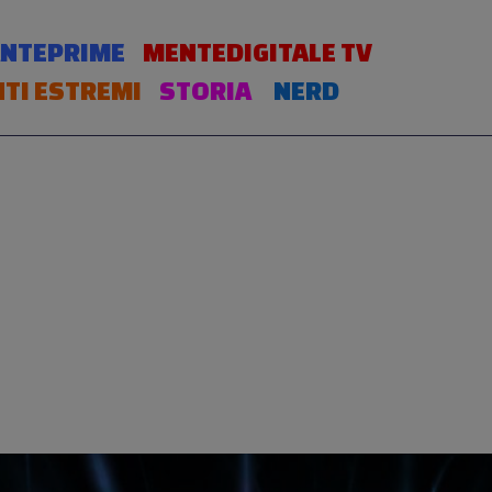
NTEPRIME
MENTEDIGITALE TV
TI ESTREMI
STORIA
NERD