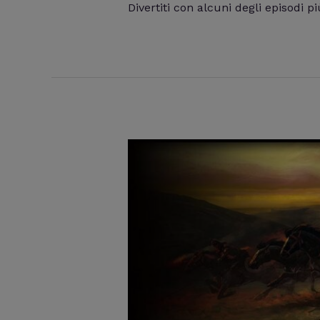
Divertiti con alcuni degli episodi 