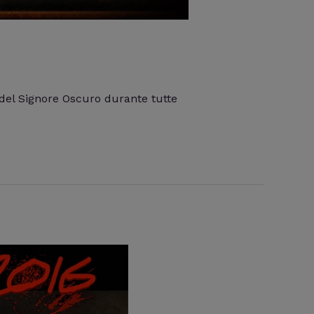
o del Signore Oscuro durante tutte