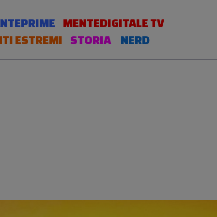
NTEPRIME
MENTEDIGITALE TV
TI ESTREMI
STORIA
NERD