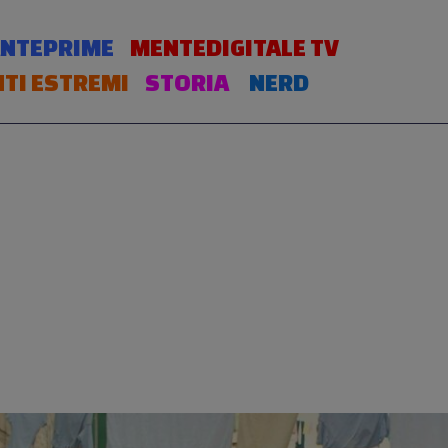
NTEPRIME
MENTEDIGITALE TV
TI ESTREMI
STORIA
NERD