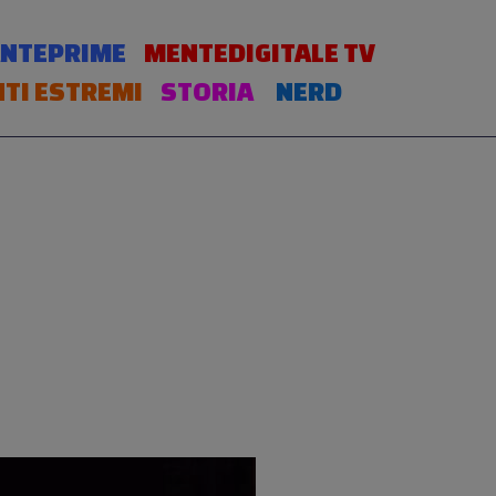
NTEPRIME
MENTEDIGITALE TV
TI ESTREMI
STORIA
NERD