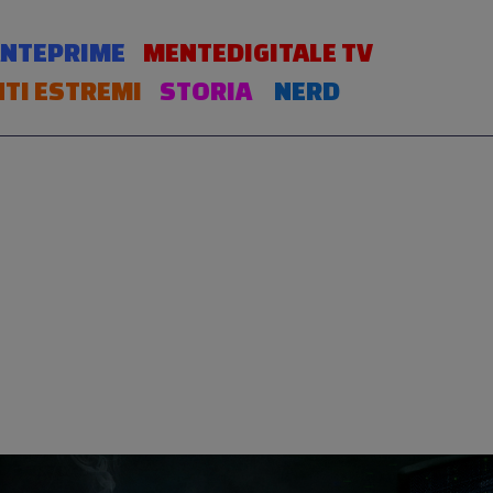
NTEPRIME
MENTEDIGITALE TV
TI ESTREMI
STORIA
NERD