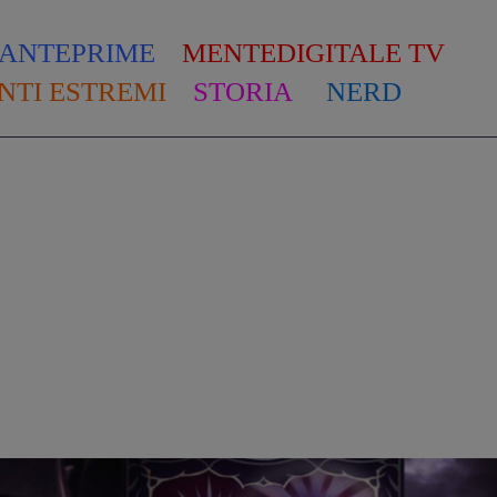
ANTEPRIME
MENTEDIGITALE TV
NTI ESTREMI
STORIA
NERD