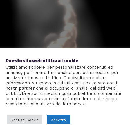
Questo sito web utilizza i cookie
Utilizziamo i cookie per personalizzare contenuti ed
annunci, per fornire funzionalità dei social media e per
analizzare il nostro traffico. Condividiamo inoltre
informazioni sul modo in cui utilizza il nostro sito con i
nostri partner che si occupano di analisi dei dati web,
pubblicità e social media, i quali potrebbero combinarle
con altre informazioni che ha fornito loro o che hanno
raccolto dal suo utilizzo dei loro servizi.
Accetta
Gestisci Cookie