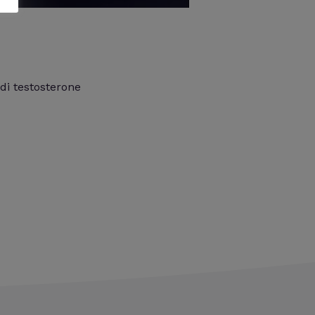
 di testosterone