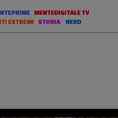
NTEPRIME
MENTEDIGITALE TV
TI ESTREMI
STORIA
NERD