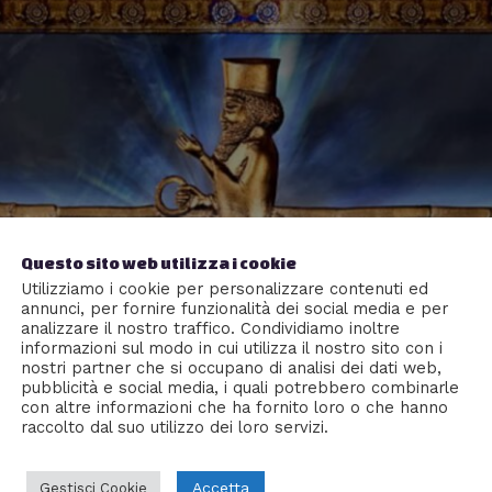
Questo sito web utilizza i cookie
Utilizziamo i cookie per personalizzare contenuti ed
annunci, per fornire funzionalità dei social media e per
analizzare il nostro traffico. Condividiamo inoltre
informazioni sul modo in cui utilizza il nostro sito con i
nostri partner che si occupano di analisi dei dati web,
pubblicità e social media, i quali potrebbero combinarle
con altre informazioni che ha fornito loro o che hanno
raccolto dal suo utilizzo dei loro servizi.
Accetta
Gestisci Cookie